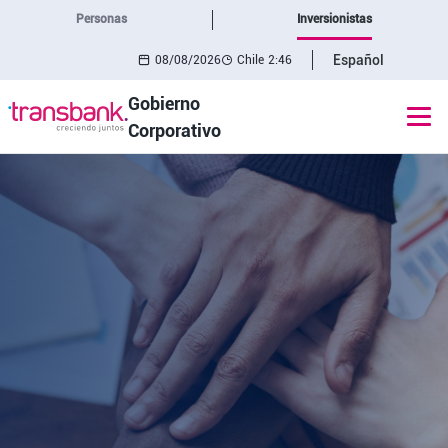
Personas
Inversionistas
Español
08/08/2026
Chile
2:46
Gobierno
Corporativo