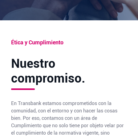
Ética y Cumplimiento
Nuestro
compromiso.
En Transbank estamos comprometidos con la
comunidad, con el entorno y con hacer las cosas
bien. Por eso, contamos con un área de
Cumplimiento que no solo tiene por objeto velar por
el cumplimiento de la normativa vigente, sino