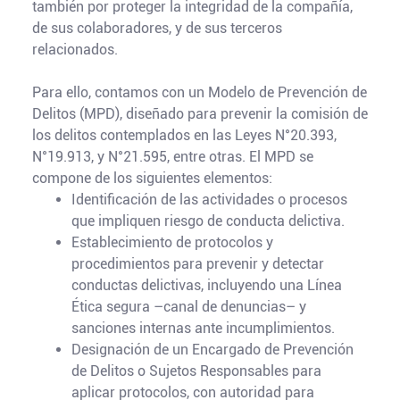
también por proteger la integridad de la compañía,
de sus colaboradores, y de sus terceros
relacionados.
Para ello, contamos con un Modelo de Prevención de
Delitos (MPD), diseñado para prevenir la comisión de
los delitos contemplados en las Leyes N°20.393,
N°19.913, y N°21.595, entre otras. El MPD se
compone de los siguientes elementos:
Identificación de las actividades o procesos
que impliquen riesgo de conducta delictiva.
Establecimiento de protocolos y
procedimientos para prevenir y detectar
conductas delictivas, incluyendo una Línea
Ética segura –canal de denuncias– y
sanciones internas ante incumplimientos.
Designación de un Encargado de Prevención
de Delitos o Sujetos Responsables para
aplicar protocolos, con autoridad para