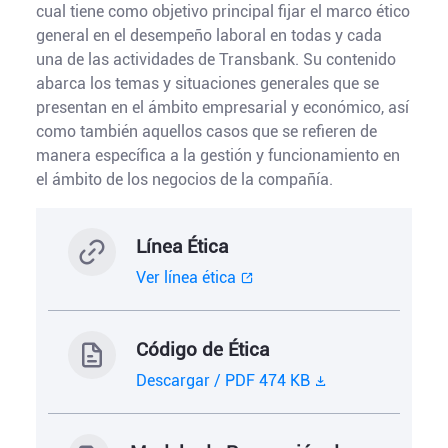
cual tiene como objetivo principal fijar el marco ético
general en el desempeño laboral en todas y cada
una de las actividades de Transbank. Su contenido
abarca los temas y situaciones generales que se
presentan en el ámbito empresarial y económico, así
como también aquellos casos que se refieren de
manera específica a la gestión y funcionamiento en
el ámbito de los negocios de la compañía.
Línea Ética
Ver línea ética
Código de Ética
Descargar / PDF 474 KB