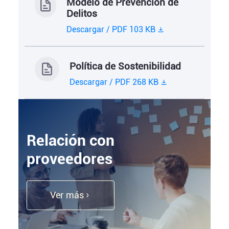
Modelo de Prevención de
Delitos
Descargar / PDF 103 KB
Política de Sostenibilidad
Descargar / PDF 268 KB
Relación con
proveedores
Ver más