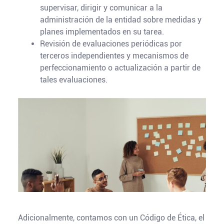
supervisar, dirigir y comunicar a la
administración de la entidad sobre medidas y
planes implementados en su tarea.
Revisión de evaluaciones periódicas por
terceros independientes y mecanismos de
perfeccionamiento o actualización a partir de
tales evaluaciones.
Adicionalmente, contamos con un Código de Ética, el