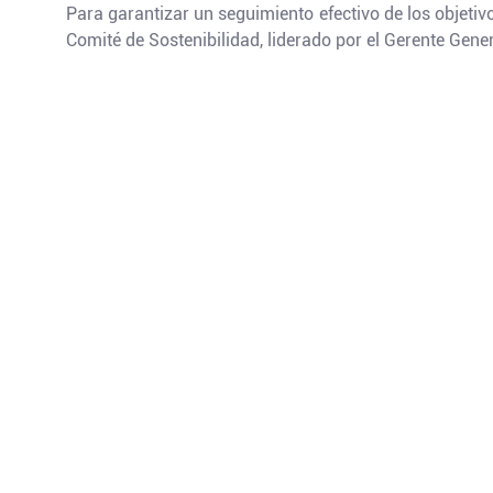
Para garantizar un seguimiento efectivo de los objetiv
Comité de Sostenibilidad, liderado por el Gerente Genera