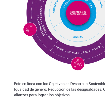
Esto en línea con los Objetivos de Desarrollo Sostenib
Igualdad de género; Reducción de las desigualdades; C
alianzas para lograr los objetivos.