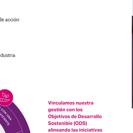
de acción:
dustria.