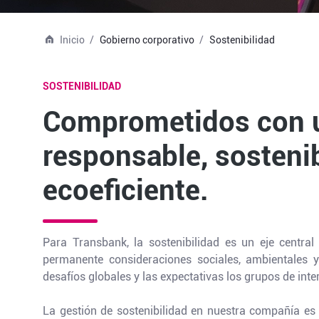
Inicio
Gobierno corporativo
Sostenibilidad
SOSTENIBILIDAD
Comprometidos con 
responsable, sosteni
ecoeficiente.
Para Transbank, la sostenibilidad es un eje centra
permanente consideraciones sociales, ambientales 
desafíos globales y las expectativas los grupos de inte
La gestión de sostenibilidad en nuestra compañía es 