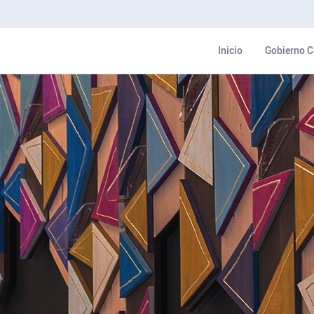
Inicio
Gobierno C