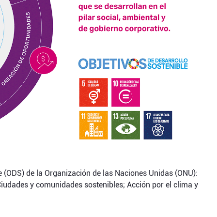
le (ODS) de la Organización de las Naciones Unidas (ONU):
iudades y comunidades sostenibles; Acción por el clima y