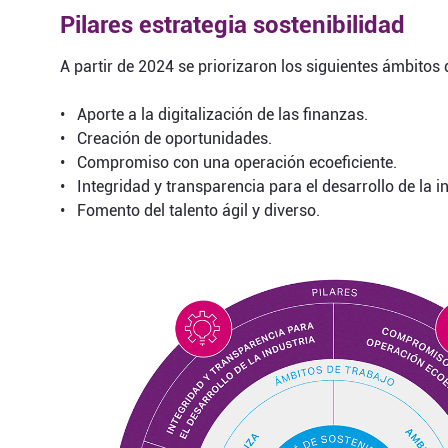
Pilares estrategia sostenibilidad
A partir de 2024 se priorizaron los siguientes ámbitos 
• Aporte a la digitalización de las finanzas.
• Creación de oportunidades.
• Compromiso con una operación ecoeficiente.
• Integridad y transparencia para el desarrollo de la in
• Fomento del talento ágil y diverso.