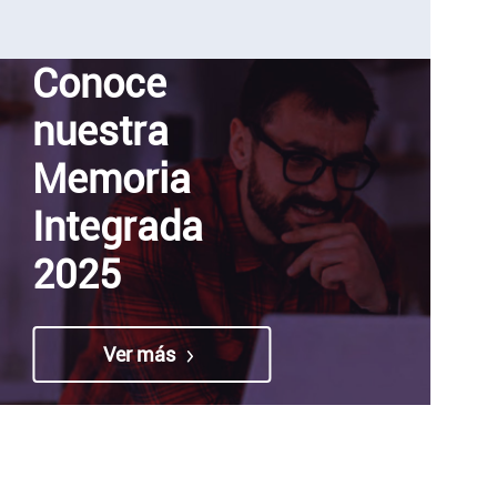
Conoce
nuestra
Memoria
Integrada
2025
Ver más