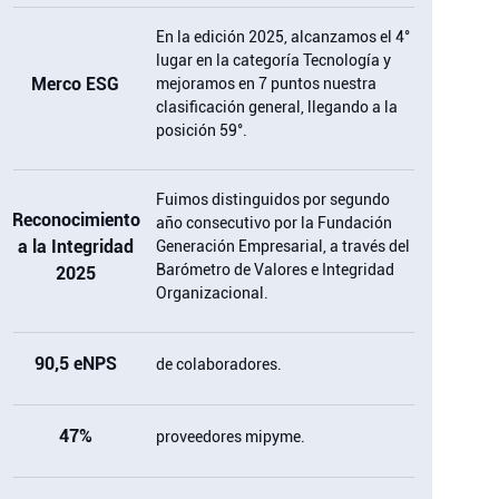
En la edición 2025, alcanzamos el 4°
lugar en la categoría Tecnología y
Merco ESG
mejoramos en 7 puntos nuestra
clasificación general, llegando a la
posición 59°.
Fuimos distinguidos por segundo
Reconocimiento
año consecutivo por la Fundación
a la Integridad
Generación Empresarial, a través del
Barómetro de Valores e Integridad
2025
Organizacional.
90,5 eNPS
de colaboradores.
47%
proveedores mipyme.