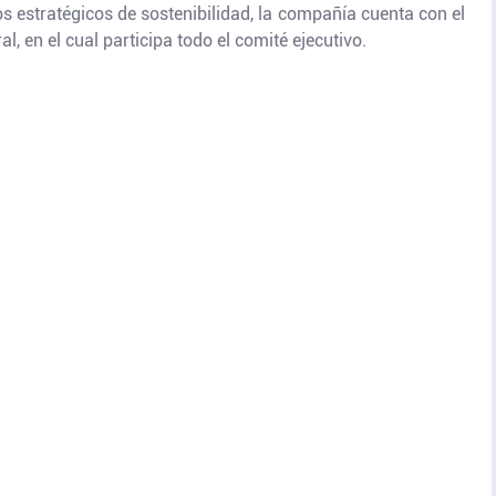
os estratégicos de sostenibilidad, la compañía cuenta con el
l, en el cual participa todo el comité ejecutivo.