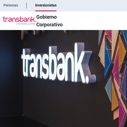
Personas
Inversionistas
Gobierno
Corporativo